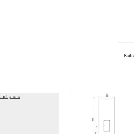
Faili