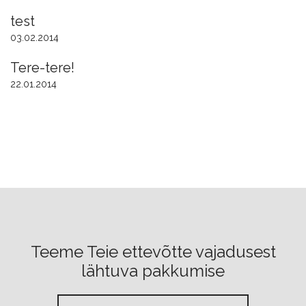
test
03.02.2014
Tere-tere!
22.01.2014
Teeme Teie ettevõtte vajadusest
lähtuva pakkumise