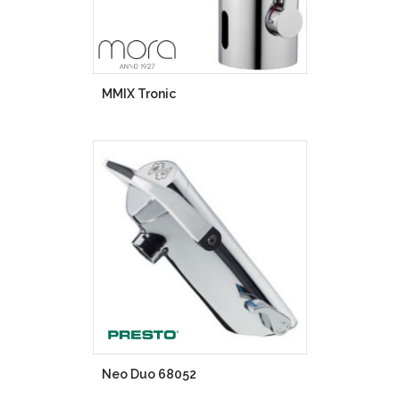
MMIX Tronic
Neo Duo 68052