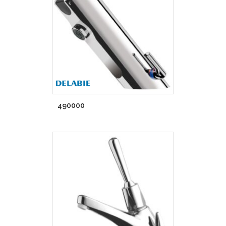
490000