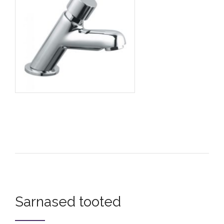
Sarnased tooted