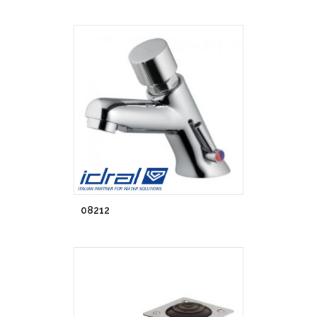
08212