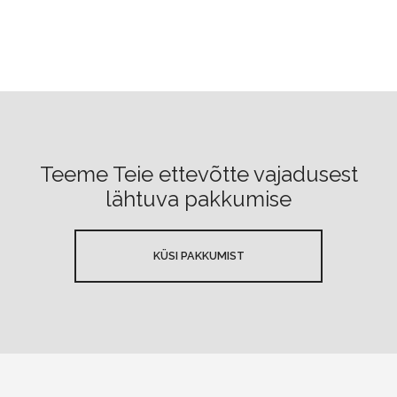
Teeme Teie ettevõtte vajadusest
lähtuva pakkumise
KÜSI PAKKUMIST