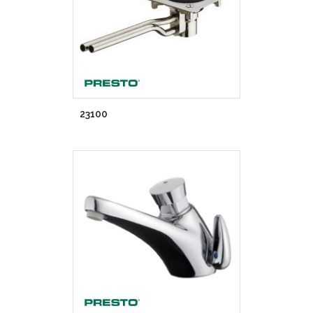
23100