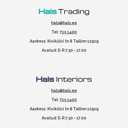
hals@hals.ee
Tel:
715 1400
Aadress: Kivikülvi tn 8 Tallinn 12919
Avatud: E-R 7.30 - 17.00
hals@hals.ee
Tel:
715 1400
Aadress: Kivikülvi tn 8 Tallinn 12919
Avatud: E-R 7.30 - 17.00