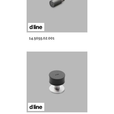
14.5055.02.001