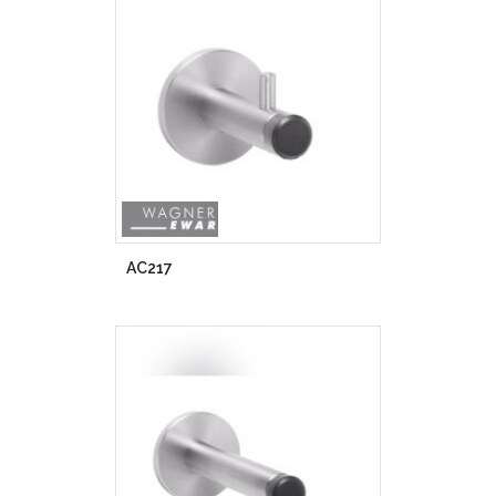
AC217