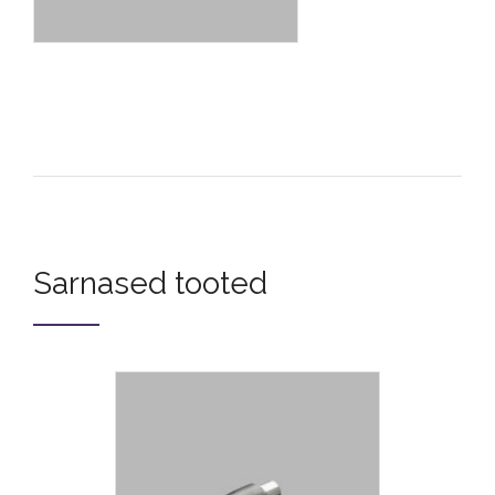
Sarnased tooted