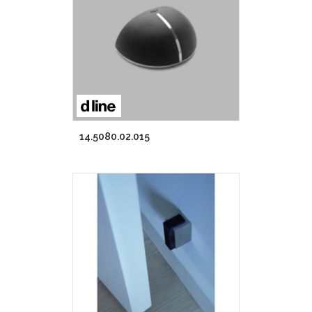
14.5080.02.015