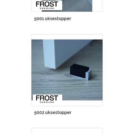
5001 uksestopper
5002 uksestopper