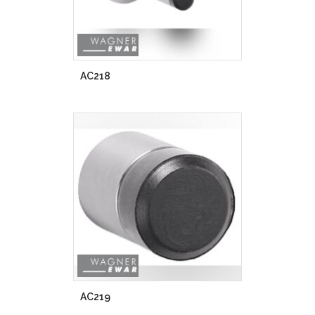
AC218
AC219