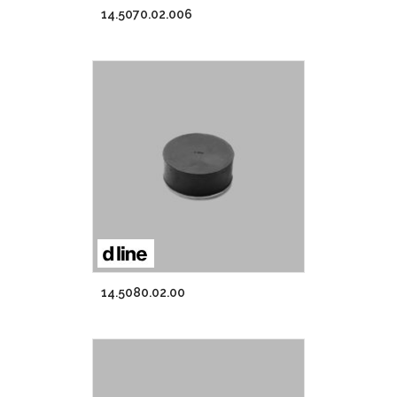
14.5070.02.006
14.5080.02.00