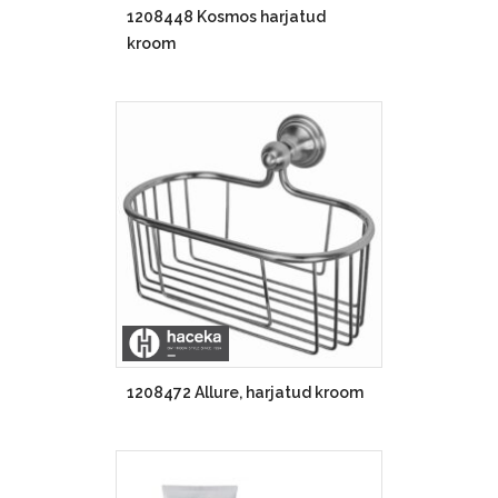
1208448 Kosmos harjatud
kroom
1208472 Allure, harjatud kroom