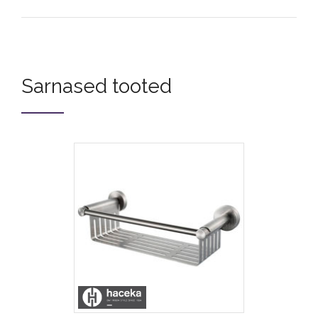
Sarnased tooted