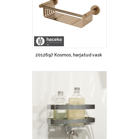
2012697 Kosmos, harjatud vask