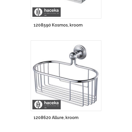
1208590 Kosmos, kroom
1208620 Allure, kroom