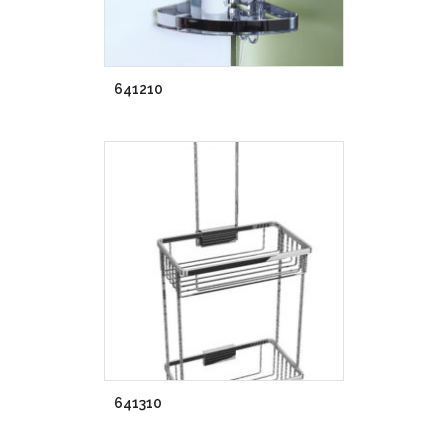
641210
641310