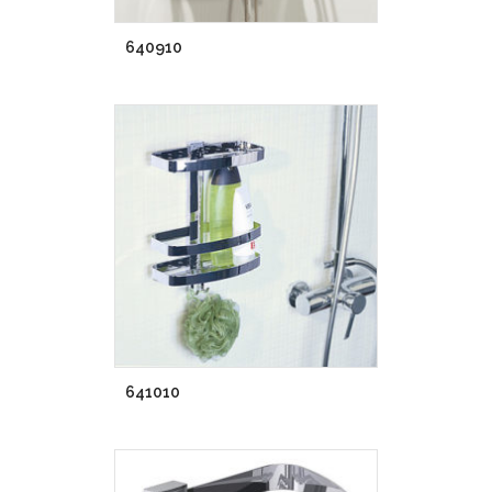
640910
641010