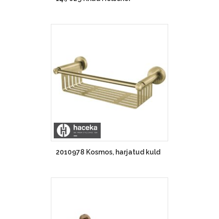
2010978 Kosmos, harjatud kuld