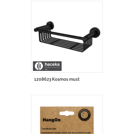
1208623 Kosmos must